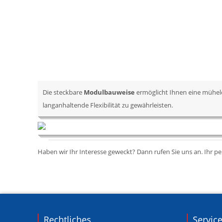
Die steckbare
Modulbauweise
ermöglicht Ihnen eine mühel
langanhaltende Flexibilität zu gewährleisten.
Haben wir Ihr Interesse geweckt? Dann rufen Sie uns an. Ihr p
Rechtliches
Servic