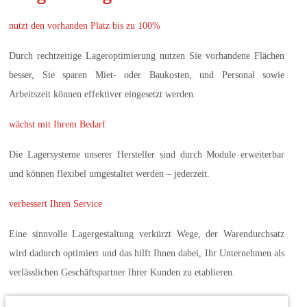
nutzt den vorhanden Platz bis zu 100%
Durch rechtzeitige Lageroptimierung nutzen Sie vorhandene Flächen
besser, Sie sparen Miet- oder Baukosten, und Personal sowie
Arbeitszeit können effektiver eingesetzt werden.
wächst mit Ihrem Bedarf
Die Lagersysteme unserer Hersteller sind durch Module erweiterbar
und können flexibel umgestaltet werden – jederzeit.
verbessert Ihren Service
Eine sinnvolle Lagergestaltung verkürzt Wege, der Warendurchsatz
wird dadurch optimiert und das hilft Ihnen dabei, Ihr Unternehmen als
verlässlichen Geschäftspartner Ihrer Kunden zu etablieren.