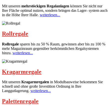
Mit unseren
mehrstöckigen Regalanlagen
können Sie nicht nur
Ihre Fläche optimal nutzen, sondern bringen das Lager- system auch
in die Höhe Ihrer Halle.
weiterlesen...
Rollregale
Rollregale
sparen bis zu 50 % Raum, gewinnen aber bis zu 100 %
mehr Magazinraum gegenüber herkömmlichen Regalsystemen
hinzu.
weiterlesen...
Kragarmregale
Mit unseren
Kragarmregalen
in Modulbauweise bekommen Sie
schnell und ohne große Investition Ordnung in Ihre
Langgutlagerung.
weiterlesen...
Palettenregale