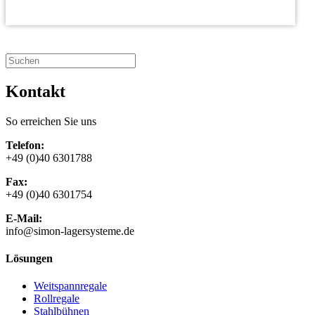
Kontakt
So erreichen Sie uns
Telefon:
+49 (0)40 6301788
Fax:
+49 (0)40 6301754
E-Mail:
info@simon-lagersysteme.de
Lösungen
Weitspannregale
Rollregale
Stahlbühnen