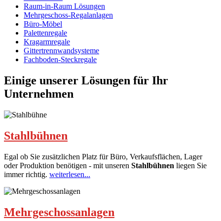
Raum-in-Raum Lösungen
Mehrgeschoss-Regalanlagen
Büro-Möbel
Palettenregale
Kragarmregale
Gittertrennwandsysteme
Fachboden-Steckregale
Einige unserer Lösungen für Ihr
Unternehmen
Stahlbühnen
Egal ob Sie zusätzlichen Platz für Büro, Verkaufsflächen, Lager
oder Produktion benötigen - mit unseren
Stahlbühnen
liegen Sie
immer richtig.
weiterlesen...
Mehrgeschossanlagen