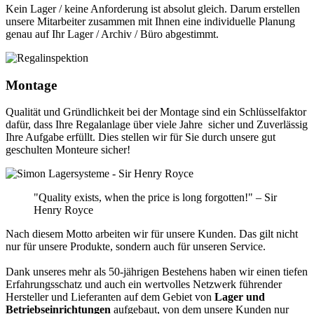
Kein Lager / keine Anforderung ist absolut gleich. Darum erstellen
unsere Mitarbeiter zusammen mit Ihnen eine individuelle Planung
genau auf Ihr Lager / Archiv / Büro abgestimmt.
Montage
Qualität und Gründlichkeit bei der Montage sind ein Schlüsselfaktor
dafür, dass Ihre Regalanlage über viele Jahre sicher und Zuverlässig
Ihre Aufgabe erfüllt. Dies stellen wir für Sie durch unsere gut
geschulten Monteure sicher!
"Quality exists, when the price is long forgotten!" – Sir
Henry Royce
Nach diesem Motto arbeiten wir für unsere Kunden. Das gilt nicht
nur für unsere Produkte, sondern auch für unseren Service.
Dank unseres mehr als 50-jährigen Bestehens haben wir einen tiefen
Erfahrungsschatz und auch ein wertvolles Netzwerk führender
Hersteller und Lieferanten auf dem Gebiet von
Lager und
Betriebseinrichtungen
aufgebaut, von dem unsere Kunden nur