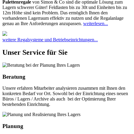
Palettenregale
von Simon & Co sind die optimale Lösung zum
Lagern schwerer Güter! Feldlasten bis zu 30t und Einheiten bis zu
12m Höhe sind kein Problem. Das ermöglich Ihnen den
vorhandenen Lagerraum effektiv zu nutzen und die Regalanlage
genau an Ihre Anforderungen anzupassen.
weiterlesen...
weitere Regalsysteme und Betriebseinrichtungen...
Unser Service für Sie
Beratung
Unsere erfahren Mitarbeiter analysieren zusammen mit Ihnen den
konkreten Bedarf vor Ort. Sowohl bei der Einrichtung eines neuen
Büros / Lagers / Archive als auch bei der Optimierung Ihrer
bestehenden Einrichtung.
Planung