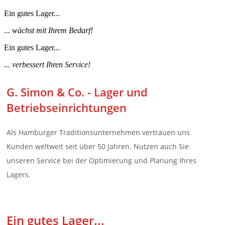
Ein gutes Lager...
... wächst mit Ihrem Bedarf!
Ein gutes Lager...
... verbessert Ihren Service!
G. Simon & Co. - Lager und
Betriebseinrichtungen
Als Hamburger Traditionsunternehmen vertrauen uns
Kunden weltweit seit über 50 Jahren. Nutzen auch Sie
unseren Service bei der Optimierung und Planung Ihres
Lagers.
Ein gutes Lager...