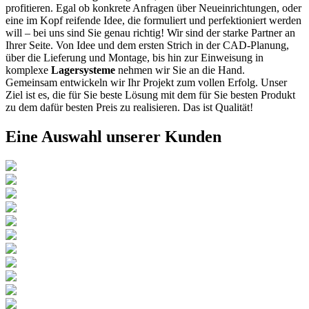
profitieren. Egal ob konkrete Anfragen über Neueinrichtungen, oder
eine im Kopf reifende Idee, die formuliert und perfektioniert werden
will – bei uns sind Sie genau richtig! Wir sind der starke Partner an
Ihrer Seite. Von Idee und dem ersten Strich in der CAD-Planung,
über die Lieferung und Montage, bis hin zur Einweisung in
komplexe
Lagersysteme
nehmen wir Sie an die Hand.
Gemeinsam entwickeln wir Ihr Projekt zum vollen Erfolg. Unser
Ziel ist es, die für Sie beste Lösung mit dem für Sie besten Produkt
zu dem dafür besten Preis zu realisieren. Das ist Qualität!
Eine Auswahl unserer Kunden