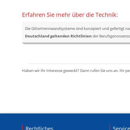
Erfahren Sie mehr über die Technik:
Die Gittertrennwandsysteme sind konzipiert und gefertigt na
Deutschland geltenden Richtlinien
der Berufsgenossensc
Haben wir Ihr Interesse geweckt? Dann rufen Sie uns an. Ihr p
Rechtliches
Servic