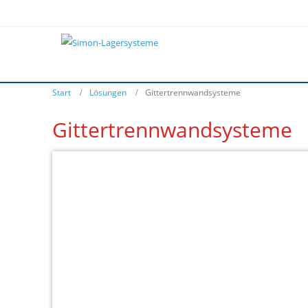
Start
Lösungen
Gittertrennwandsysteme
Gittertrennwandsysteme