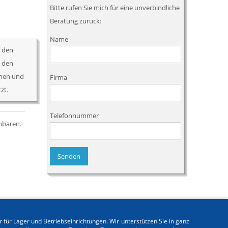
Bitte rufen Sie mich für eine unverbindliche
Beratung zurück:
Name
 den
 den
öhen und
Firma
zt.
Telefonnummer
nbaren.
 für Lager und Betriebseinrichtungen. Wir unterstützen Sie in ganz